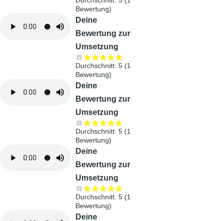
Durchschnitt:
5
(
1
Bewertung)
Audiodatei
Deine
Bewertung zur
Umsetzung
Durchschnitt:
5
(
1
Bewertung)
Audiodatei
Deine
Bewertung zur
Umsetzung
Durchschnitt:
5
(
1
Bewertung)
Audiodatei
Deine
Bewertung zur
Umsetzung
Durchschnitt:
5
(
1
Bewertung)
Audiodatei
Deine