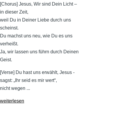
[Chorus] Jesus, Wir sind Dein Licht –
in dieser Zeit,
weil Du in Deiner Liebe durch uns
scheinst.
Du machst uns neu, wie Du es uns
verheißt.
Ja, wir lassen uns führn durch Deinen
Geist.
[Verse] Du hast uns erwählt, Jesus -
sagst: „Ihr seid es mir wert“,
nicht wegen ...
weiterlesen