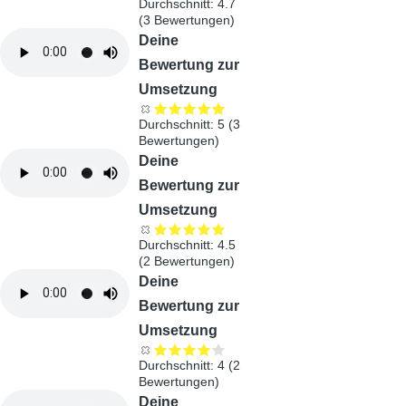
Durchschnitt:
4.7
(
3
Bewertungen)
Audiodatei
Deine
Bewertung zur
Umsetzung
Durchschnitt:
5
(
3
Bewertungen)
Audiodatei
Deine
Bewertung zur
Umsetzung
Durchschnitt:
4.5
(
2
Bewertungen)
Audiodatei
Deine
Bewertung zur
Umsetzung
Durchschnitt:
4
(
2
Bewertungen)
Audiodatei
Deine