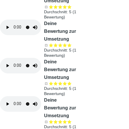
Umsetzung
Durchschnitt:
5
(
1
Bewertung)
Audiodatei
Deine
Bewertung zur
Umsetzung
Durchschnitt:
5
(
1
Bewertung)
Audiodatei
Deine
Bewertung zur
Umsetzung
Durchschnitt:
5
(
1
Bewertung)
Audiodatei
Deine
Bewertung zur
Umsetzung
Durchschnitt:
5
(
1