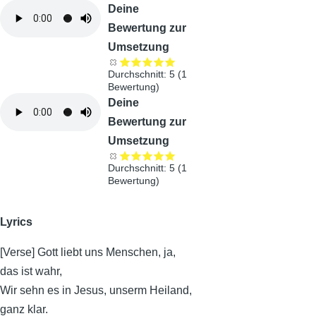
Audiodatei
Deine
Bewertung zur
Umsetzung
Durchschnitt:
5
(
1
Bewertung)
Audiodatei
Deine
Bewertung zur
Umsetzung
Durchschnitt:
5
(
1
Bewertung)
Lyrics
[Verse] Gott liebt uns Menschen, ja,
das ist wahr,
Wir sehn es in Jesus, unserm Heiland,
ganz klar.