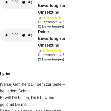
Bewertung zur
Umsetzung
Durchschnitt:
4.5
(
2
Bewertungen)
Audiodatei
Deine
Bewertung zur
Umsetzung
Durchschnitt:
4.7
(
3
Bewertungen)
Lyrics
[Verse] Gott steht Dir gern zur Seite –
bei jedem Schritt.
Er will Dir helfen, Dich bewahrn, –
geht mit Dir mit.