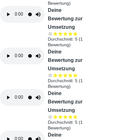
Bewertung)
Audiodatei
Deine
Bewertung zur
Umsetzung
Durchschnitt:
5
(
1
Bewertung)
Audiodatei
Deine
Bewertung zur
Umsetzung
Durchschnitt:
5
(
1
Bewertung)
Audiodatei
Deine
Bewertung zur
Umsetzung
Durchschnitt:
5
(
1
Bewertung)
Audiodatei
Deine