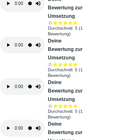
Bewertung zur
Umsetzung
Durchschnitt:
5
(
1
Bewertung)
Audiodatei
Deine
Bewertung zur
Umsetzung
Durchschnitt:
5
(
1
Bewertung)
Audiodatei
Deine
Bewertung zur
Umsetzung
Durchschnitt:
5
(
1
Bewertung)
Audiodatei
Deine
Bewertung zur