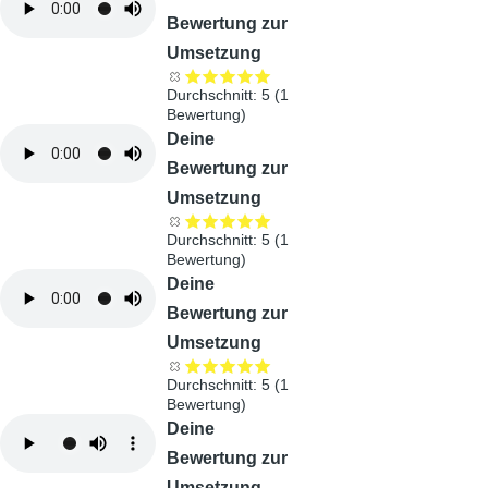
Bewertung zur
Umsetzung
Durchschnitt:
5
(
1
Bewertung)
Audiodatei
Deine
Bewertung zur
Umsetzung
Durchschnitt:
5
(
1
Bewertung)
Audiodatei
Deine
Bewertung zur
Umsetzung
Durchschnitt:
5
(
1
Bewertung)
Audiodatei
Deine
Bewertung zur
Umsetzung