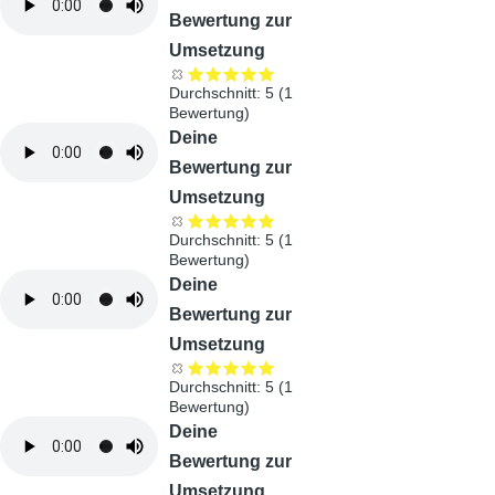
Bewertung zur
Umsetzung
Durchschnitt:
5
(
1
Bewertung)
Audiodatei
Deine
Bewertung zur
Umsetzung
Durchschnitt:
5
(
1
Bewertung)
Audiodatei
Deine
Bewertung zur
Umsetzung
Durchschnitt:
5
(
1
Bewertung)
Audiodatei
Deine
Bewertung zur
Umsetzung