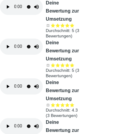
Audiodatei
Deine
Bewertung zur
Umsetzung
Durchschnitt:
5
(
3
Bewertungen)
Audiodatei
Deine
Bewertung zur
Umsetzung
Durchschnitt:
5
(
3
Bewertungen)
Audiodatei
Deine
Bewertung zur
Umsetzung
Durchschnitt:
4.3
(
3
Bewertungen)
Audiodatei
Deine
Bewertung zur