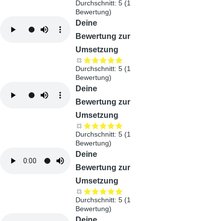
Durchschnitt:
5
(
1
Bewertung)
Audiodatei
Deine
Bewertung zur
Umsetzung
Durchschnitt:
5
(
1
Bewertung)
Audiodatei
Deine
Bewertung zur
Umsetzung
Durchschnitt:
5
(
1
Bewertung)
Audiodatei
Deine
Bewertung zur
Umsetzung
Durchschnitt:
5
(
1
Bewertung)
Audiodatei
Deine