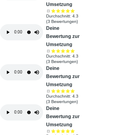
Umsetzung
Durchschnitt:
4.3
(
3
Bewertungen)
Audiodatei
Deine
Bewertung zur
Umsetzung
Durchschnitt:
4.3
(
3
Bewertungen)
Audiodatei
Deine
Bewertung zur
Umsetzung
Durchschnitt:
4.3
(
3
Bewertungen)
Audiodatei
Deine
Bewertung zur
Umsetzung