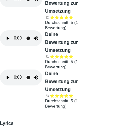
Bewertung zur
Umsetzung
Durchschnitt:
5
(
1
Bewertung)
Audiodatei
Deine
Bewertung zur
Umsetzung
Durchschnitt:
5
(
1
Bewertung)
Audiodatei
Deine
Bewertung zur
Umsetzung
Durchschnitt:
5
(
1
Bewertung)
Lyrics