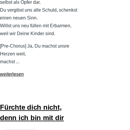
selbst als Opfer dar.
Du vergibst uns alle Schuld, schenkst
einen neuen Sinn.
Willst uns neu füllen mit Erbarmen,
weil wir Deine Kinder sind.
[Pre-Chorus] Ja, Du machst unsre
Herzen weit,
machst ...
weiterlesen
Fürchte dich nicht,
denn ich bin mit dir