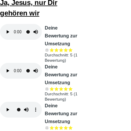
Ja, Jesus, nur Dir
gehören wir
Audiodatei
Deine
Bewertung zur
Umsetzung
Durchschnitt:
5
(
1
Bewertung)
Audiodatei
Deine
Bewertung zur
Umsetzung
Durchschnitt:
5
(
1
Bewertung)
Audiodatei
Deine
Bewertung zur
Umsetzung