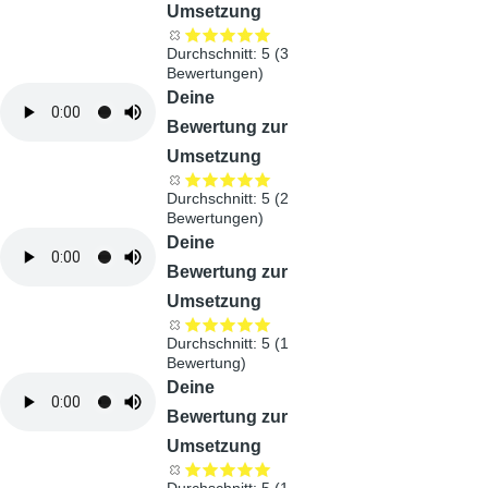
Umsetzung
Durchschnitt:
5
(
3
Bewertungen)
Audiodatei
Deine
Bewertung zur
Umsetzung
Durchschnitt:
5
(
2
Bewertungen)
Audiodatei
Deine
Bewertung zur
Umsetzung
Durchschnitt:
5
(
1
Bewertung)
Audiodatei
Deine
Bewertung zur
Umsetzung