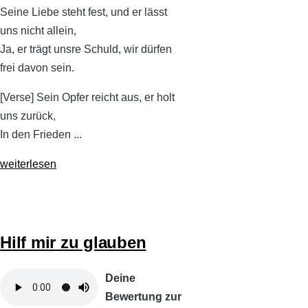
Seine Liebe steht fest, und er lässt
uns nicht allein,
Ja, er trägt unsre Schuld, wir dürfen
frei davon sein.
[Verse] Sein Opfer reicht aus, er holt
uns zurück,
In den Frieden ...
weiterlesen
Hilf mir zu glauben
Audiodatei
Deine
Bewertung zur