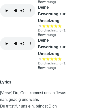
Bewertung)
Audiodatei
Deine
Bewertung zur
Umsetzung
Durchschnitt:
5
(
1
Bewertung)
Audiodatei
Deine
Bewertung zur
Umsetzung
Durchschnitt:
5
(
1
Bewertung)
Lyrics
[Verse] Du, Gott, kommst uns in Jesus
nah, gnädig und wahr,
Du trittst für uns ein, bringst Dich