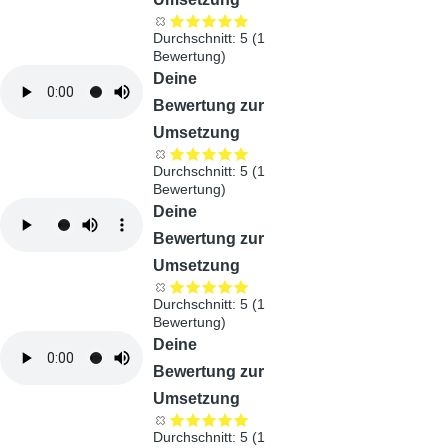
Durchschnitt:
5
(
1
Bewertung)
Audiodatei
Deine
Bewertung zur
Umsetzung
Durchschnitt:
5
(
1
Bewertung)
Audiodatei
Deine
Bewertung zur
Umsetzung
Durchschnitt:
5
(
1
Bewertung)
Audiodatei
Deine
Bewertung zur
Umsetzung
Durchschnitt:
5
(
1