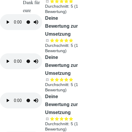
Dank für
Durchschnitt:
5
(
1
eure
Bewertung)
Hilfe!
Audiodatei
Deine
Bewertung zur
Umsetzung
Durchschnitt:
5
(
1
Bewertung)
Audiodatei
Deine
Bewertung zur
Umsetzung
Durchschnitt:
5
(
1
Bewertung)
Audiodatei
Deine
Bewertung zur
Umsetzung
Durchschnitt:
5
(
1
Bewertung)