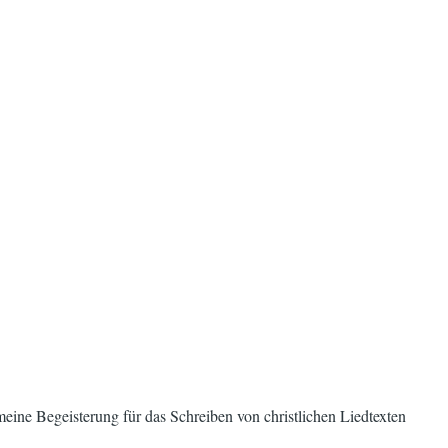
 meine Begeisterung für das Schreiben von christlichen Liedtexten