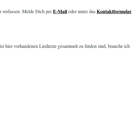
E-Mail
Kontaktformular
u verfassen. Melde Dich per
oder nutze das
er hier vorhandenen Liedtexte gesammelt zu finden sind, brauche ich