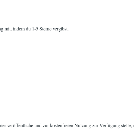
g mit, indem du 1-5 Sterne vergibst.
h hier veröffentliche und zur kostenfreien Nutzung zur Verfügung stelle,