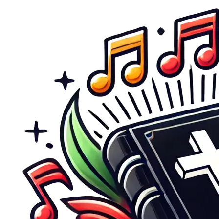
Direkt zum Inhalt