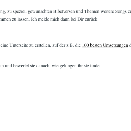
ng, zu speziell gewünschten Bibelversen und Themen weitere Songs z
mmen zu lassen. Ich melde mich dann bei Dir zurück.
ne Unterseite zu erstellen, auf der z.B. die
100 besten Umsetzungen
d
n und bewertet sie danach, wie gelungen ihr sie findet.