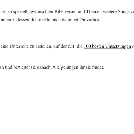
ng, zu speziell gewünschten Bibelversen und Themen weitere Songs z
mmen zu lassen. Ich melde mich dann bei Dir zurück.
ne Unterseite zu erstellen, auf der z.B. die
100 besten Umsetzungen
d
n und bewertet sie danach, wie gelungen ihr sie findet.