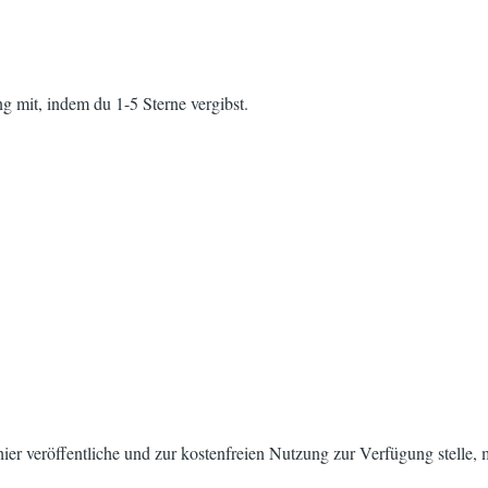
g mit, indem du 1-5 Sterne vergibst.
h hier veröffentliche und zur kostenfreien Nutzung zur Verfügung stelle,