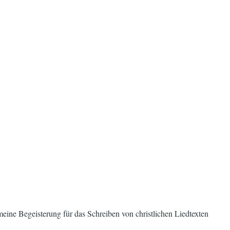
 meine Begeisterung für das Schreiben von christlichen Liedtexten