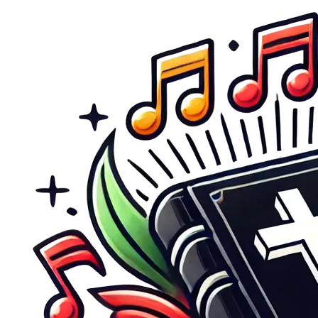
Direkt zum Inhalt