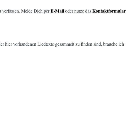
E-Mail
Kontaktformular
u verfassen. Melde Dich per
oder nutze das
er hier vorhandenen Liedtexte gesammelt zu finden sind, brauche ich