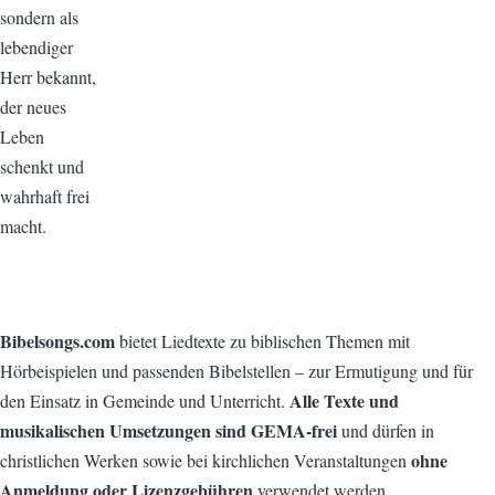
sondern als
lebendiger
Herr bekannt,
der neues
Leben
schenkt und
wahrhaft frei
macht.
Bibelsongs.com
bietet Liedtexte zu biblischen Themen mit
Hörbeispielen und passenden Bibelstellen – zur Ermutigung und für
Alle Texte und
den Einsatz in Gemeinde und Unterricht.
musikalischen Umsetzungen sind GEMA-frei
und dürfen in
ohne
christlichen Werken sowie bei kirchlichen Veranstaltungen
Anmeldung oder Lizenzgebühren
verwendet werden.