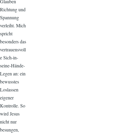
Glauben
Richtung und
Spannung
verleiht. Mich
spricht
besonders das
vertrauensvoll
e Sich-in-
seine-Hände-
Legen an: ein
bewusstes
Loslassen
eigener
Kontrolle. So
wird Jesus
nicht nur
besungen,