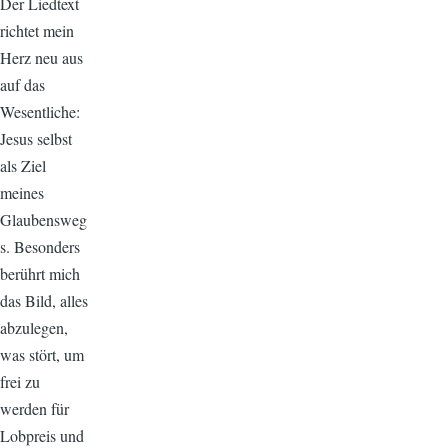
Der Liedtext
richtet mein
Herz neu aus
auf das
Wesentliche:
Jesus selbst
als Ziel
meines
Glaubensweg
s. Besonders
berührt mich
das Bild, alles
abzulegen,
was stört, um
frei zu
werden für
Lobpreis und