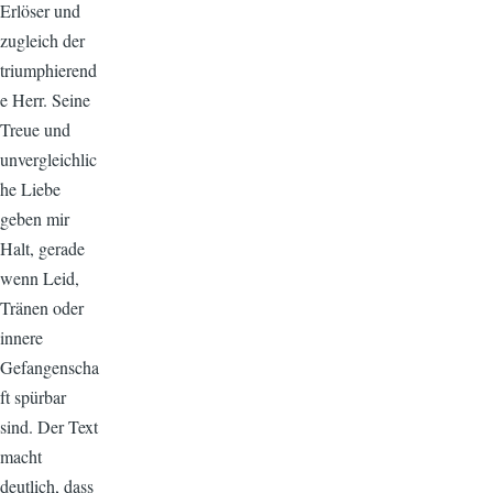
Erlöser und
zugleich der
triumphierend
e Herr. Seine
Treue und
unvergleichlic
he Liebe
geben mir
Halt, gerade
wenn Leid,
Tränen oder
innere
Gefangenscha
ft spürbar
sind. Der Text
macht
deutlich, dass