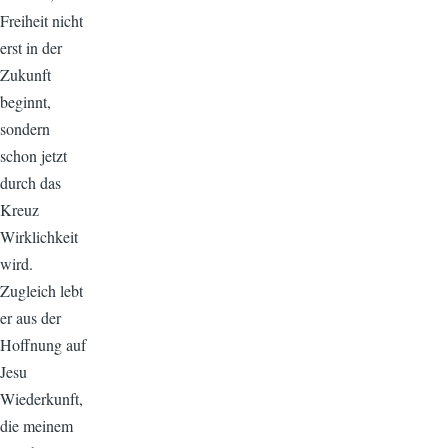
Freiheit nicht
erst in der
Zukunft
beginnt,
sondern
schon jetzt
durch das
Kreuz
Wirklichkeit
wird.
Zugleich lebt
er aus der
Hoffnung auf
Jesu
Wiederkunft,
die meinem