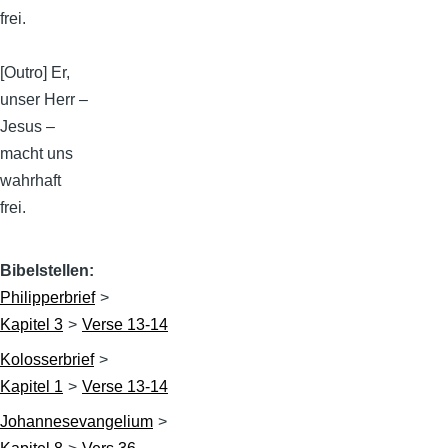
frei.
[Outro] Er,
unser Herr –
Jesus –
macht uns
wahrhaft
frei.
Bibelstellen
Philipperbrief
Kapitel 3
Verse 13-14
Kolosserbrief
Kapitel 1
Verse 13-14
Johannesevangelium