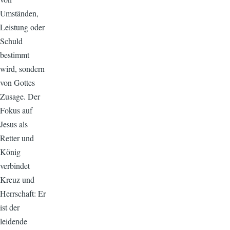
Umständen,
Leistung oder
Schuld
bestimmt
wird, sondern
von Gottes
Zusage. Der
Fokus auf
Jesus als
Retter und
König
verbindet
Kreuz und
Herrschaft: Er
ist der
leidende