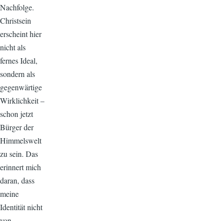
Nachfolge.
Christsein
erscheint hier
nicht als
fernes Ideal,
sondern als
gegenwärtige
Wirklichkeit –
schon jetzt
Bürger der
Himmelswelt
zu sein. Das
erinnert mich
daran, dass
meine
Identität nicht
von