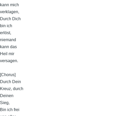
kann mich
verklagen,
Durch Dich
bin ich
erlöst,
niemand
kann das
Heil mir
versagen.
[Chorus]
Durch Dein
Kreuz, durch
Deinen
Sieg,
Bin ich frei