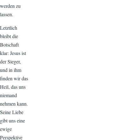
werden zu
lassen.
Letztlich
bleibt die
Botschaft
klar: Jesus ist
der Sieger,
und in ihm
finden wir das
Heil, das uns
niemand
nehmen kann.
Seine Liebe
gibt uns eine
ewige
Perspektive