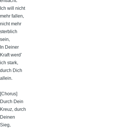
entfacht.
Ich will nicht
mehr fallen,
nicht mehr
sterblich
sein,
In Deiner
Kraft werd’
ich stark,
durch Dich
allein.
[Chorus]
Durch Dein
Kreuz, durch
Deinen
Sieg,