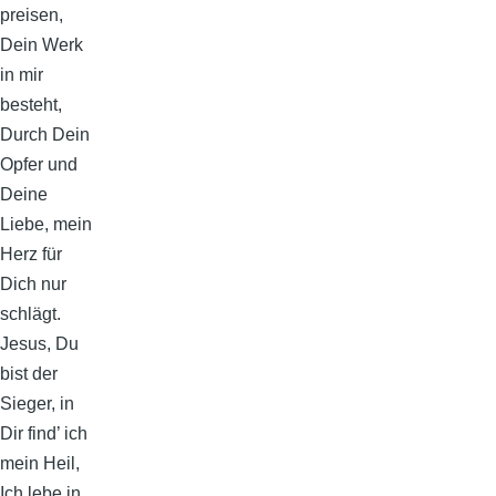
preisen,
Dein Werk
in mir
besteht,
Durch Dein
Opfer und
Deine
Liebe, mein
Herz für
Dich nur
schlägt.
Jesus, Du
bist der
Sieger, in
Dir find’ ich
mein Heil,
Ich lebe in