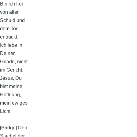
Bin ich frei
von aller
Schuld und
dem Tod
entrückt.
Ich lebe in
Deiner
Gnade, nicht
im Gericht,
Jesus, Du
bist meine
Hoffnung,
mein ew’ges
Licht.
[Bridge] Den
Stachel der