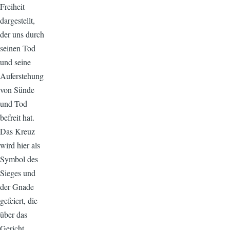
Freiheit
dargestellt,
der uns durch
seinen Tod
und seine
Auferstehung
von Sünde
und Tod
befreit hat.
Das Kreuz
wird hier als
Symbol des
Sieges und
der Gnade
gefeiert, die
über das
Gericht