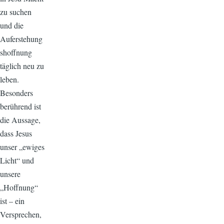
zu suchen
und die
Auferstehung
shoffnung
täglich neu zu
leben.
Besonders
berührend ist
die Aussage,
dass Jesus
unser „ewiges
Licht“ und
unsere
„Hoffnung“
ist – ein
Versprechen,