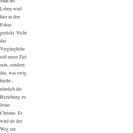
Sinn im
Leben wird
hier in den
Fokus
gerückt: Nicht
das
Vergängliche
soll unser Ziel
sein, sondern
das, was ewig
bleibt –
nämlich die
Beziehung zu
Jesus
Christus. Er
wird als der
Weg zur