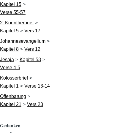
Kapitel 15
Verse 55-57
2. Korintherbrief
Kapitel 5
Vers 17
Johannesevangelium
Kapitel 8
Vers 12
Jesaja
Kapitel 53
Verse 4-5
Kolosserbrief
Kapitel 1
Verse 13-14
Offenbarung
Kapitel 21
Vers 23
Gedanken