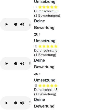
Umsetzung
Durchschnitt:
5
(
2
Bewertungen)
Audiodatei
Deine
Bewertung
zur
Umsetzung
Durchschnitt:
5
(
1
Bewertung)
Audiodatei
Deine
Bewertung
zur
Umsetzung
Durchschnitt:
5
(
1
Bewertung)
Audiodatei
Deine
Bewertung