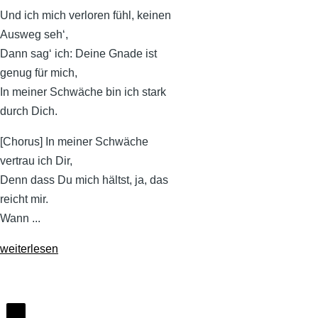
Und ich mich verloren fühl, keinen
Ausweg seh‘,
Dann sag‘ ich: Deine Gnade ist
genug für mich,
In meiner Schwäche bin ich stark
durch Dich.
[Chorus] In meiner Schwäche
vertrau ich Dir,
Denn dass Du mich hältst, ja, das
reicht mir.
Wann ...
weiterlesen