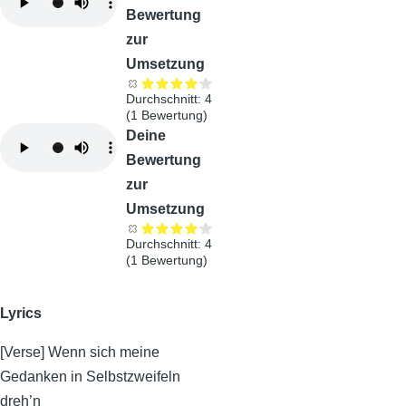
Bewertung
zur
Umsetzung
Durchschnitt:
4
(
1
Bewertung)
Audiodatei
Deine
Bewertung
zur
Umsetzung
Durchschnitt:
4
(
1
Bewertung)
Lyrics
[Verse] Wenn sich meine
Gedanken in Selbstzweifeln
dreh’n