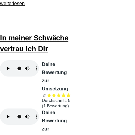
weiterlesen
In meiner Schwäche
vertrau ich Dir
Audiodatei
Deine
Bewertung
zur
Umsetzung
Durchschnitt:
5
(
1
Bewertung)
Audiodatei
Deine
Bewertung
zur