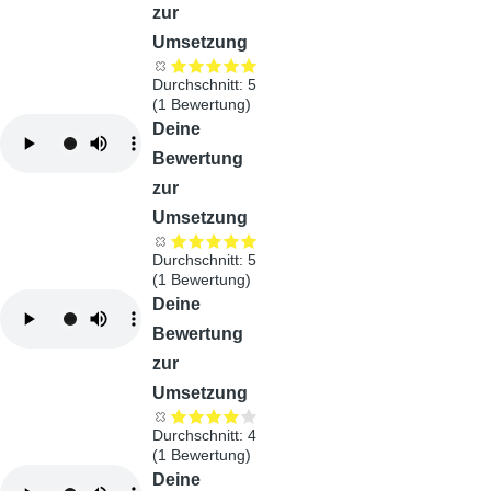
zur
Umsetzung
Durchschnitt:
5
(
1
Bewertung)
Audiodatei
Deine
Bewertung
zur
Umsetzung
Durchschnitt:
5
(
1
Bewertung)
Audiodatei
Deine
Bewertung
zur
Umsetzung
Durchschnitt:
4
(
1
Bewertung)
Audiodatei
Deine