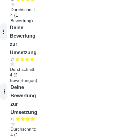
Durchschnitt:
4
(
1
Bewertung)
Audiodatei
Deine
Bewertung
zur
Umsetzung
Durchschnitt:
4
(
2
Bewertungen)
Audiodatei
Deine
Bewertung
zur
Umsetzung
Durchschnitt:
4
(
1