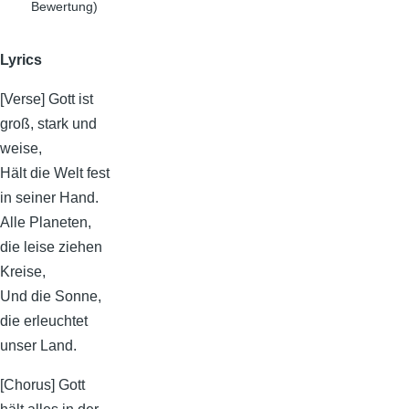
Bewertung)
Lyrics
[Verse] Gott ist
groß, stark und
weise,
Hält die Welt fest
in seiner Hand.
Alle Planeten,
die leise ziehen
Kreise,
Und die Sonne,
die erleuchtet
unser Land.
[Chorus] Gott