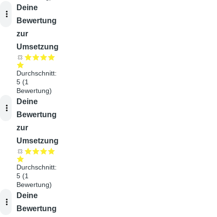
Audiodatei
Deine
Bewertung
zur
Umsetzung
Durchschnitt:
5
(
1
Bewertung)
Audiodatei
Deine
Bewertung
zur
Umsetzung
Durchschnitt:
5
(
1
Bewertung)
Audiodatei
Deine
Bewertung