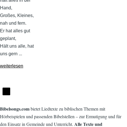
hält alles in der
Hand,
Großes, Kleines,
nah und fern.
Er hat alles gut
geplant,
Hält uns alle, hat
uns gern ...
weiterlesen
Bibelsongs.com
bietet Liedtexte zu biblischen Themen mit
Hörbeispielen und passenden Bibelstellen – zur Ermutigung und für
Alle Texte und
den Einsatz in Gemeinde und Unterricht.