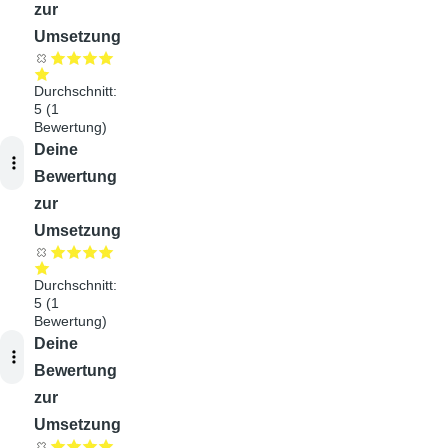
zur
Umsetzung
Durchschnitt:
5
(
1
Bewertung)
Audiodatei
Deine
Bewertung
zur
Umsetzung
Durchschnitt:
5
(
1
Bewertung)
Audiodatei
Deine
Bewertung
zur
Umsetzung