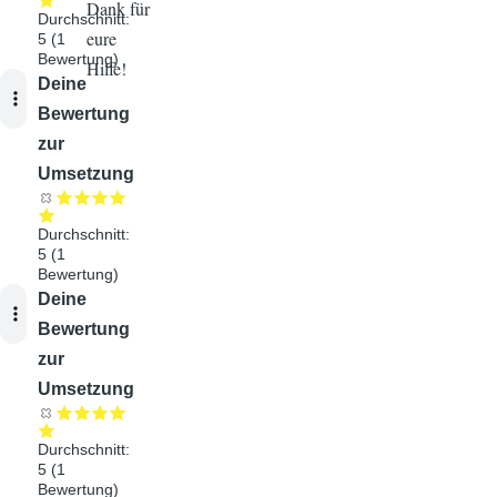
Dank für
Durchschnitt:
eure
5
(
1
Bewertung)
Hilfe!
Audiodatei
Deine
Bewertung
zur
Umsetzung
Durchschnitt:
5
(
1
Bewertung)
Audiodatei
Deine
Bewertung
zur
Umsetzung
Durchschnitt:
5
(
1
Bewertung)