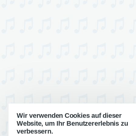
Wir verwenden Cookies auf dieser
Website, um Ihr Benutzererlebnis zu
verbessern.