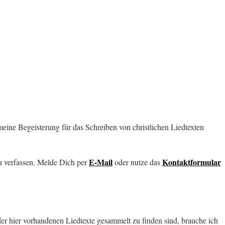
 meine Begeisterung für das Schreiben von christlichen Liedtexten
E-Mail
Kontaktformular
u verfassen. Melde Dich per
oder nutze das
er hier vorhandenen Liedtexte gesammelt zu finden sind, brauche ich