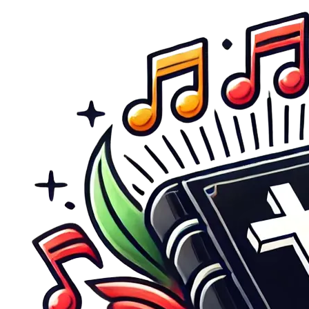
Direkt zum Inhalt