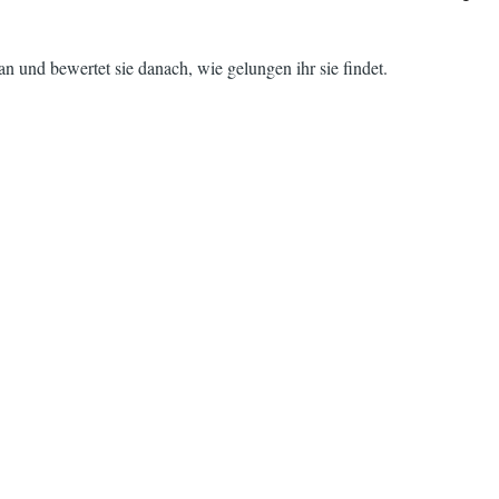
n und bewertet sie danach, wie gelungen ihr sie findet.