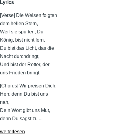
Lyrics
[Verse] Die Weisen folgten
dem hellen Stern,
Weil sie spürten, Du,
König, bist nicht fern.
Du bist das Licht, das die
Nacht durchdringt,
Und bist der Retter, der
uns Frieden bringt.
[Chorus] Wir preisen Dich,
Herr, denn Du bist uns
nah,
Dein Wort gibt uns Mut,
denn Du sagst zu ...
weiterlesen