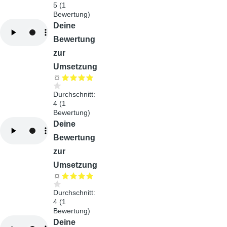
5
(
1
Bewertung)
Audiodatei
Deine
Bewertung
zur
Umsetzung
Durchschnitt:
4
(
1
Bewertung)
Audiodatei
Deine
Bewertung
zur
Umsetzung
Durchschnitt:
4
(
1
Bewertung)
Audiodatei
Deine