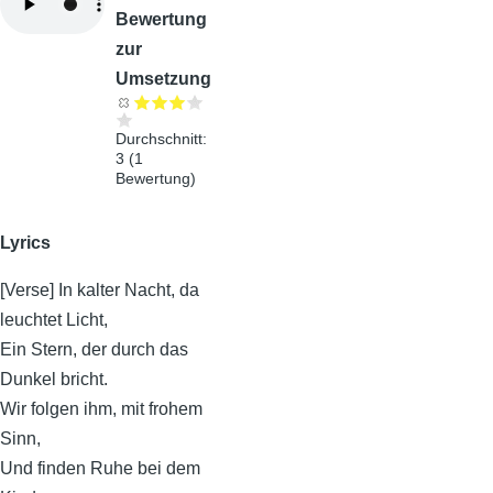
Bewertung
zur
Umsetzung
Durchschnitt:
3
(
1
Bewertung)
Lyrics
[Verse] In kalter Nacht, da
leuchtet Licht,
Ein Stern, der durch das
Dunkel bricht.
Wir folgen ihm, mit frohem
Sinn,
Und finden Ruhe bei dem