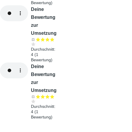
Bewertung)
Audiodatei
Deine
Bewertung
zur
Umsetzung
Durchschnitt:
4
(
1
Bewertung)
Audiodatei
Deine
Bewertung
zur
Umsetzung
Durchschnitt:
4
(
1
Bewertung)