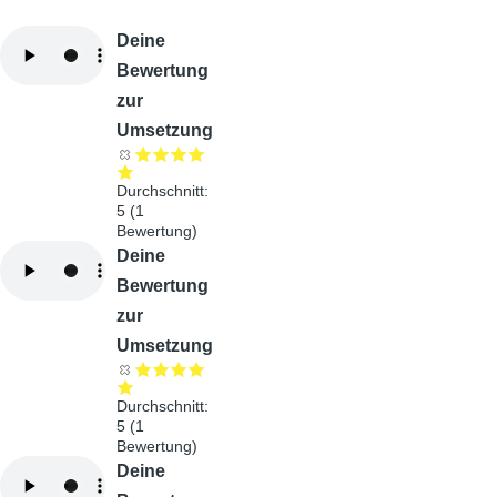
Audiodatei
Deine
Bewertung
zur
Umsetzung
Durchschnitt:
5
(
1
Bewertung)
Audiodatei
Deine
Bewertung
zur
Umsetzung
Durchschnitt:
5
(
1
Bewertung)
Audiodatei
Deine