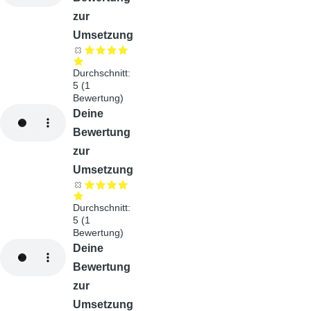
zur
Umsetzung
Durchschnitt:
5
(
1
Bewertung)
Audiodatei
Deine
Bewertung
zur
Umsetzung
Durchschnitt:
5
(
1
Bewertung)
Audiodatei
Deine
Bewertung
zur
Umsetzung