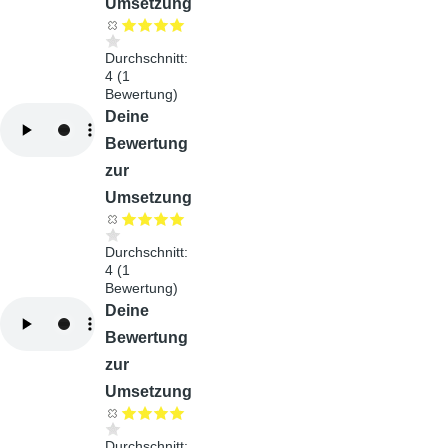
Umsetzung
Durchschnitt:
4
(
1
Bewertung)
Audiodatei
Deine
Bewertung
zur
Umsetzung
Durchschnitt:
4
(
1
Bewertung)
Audiodatei
Deine
Bewertung
zur
Umsetzung
Durchschnitt: