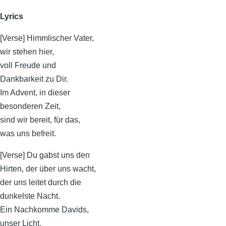
Lyrics
[Verse] Himmlischer Vater,
wir stehen hier,
voll Freude und
Dankbarkeit zu Dir.
Im Advent, in dieser
besonderen Zeit,
sind wir bereit, für das,
was uns befreit.
[Verse] Du gabst uns den
Hirten, der über uns wacht,
der uns leitet durch die
dunkelste Nacht.
Ein Nachkomme Davids,
unser Licht,