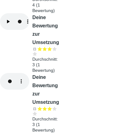
4
(
1
Bewertung)
Audiodatei
Deine
Bewertung
zur
Umsetzung
Durchschnitt:
3
(
1
Bewertung)
Audiodatei
Deine
Bewertung
zur
Umsetzung
Durchschnitt:
3
(
1
Bewertung)