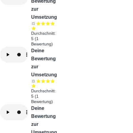
Bewertung
zur
Umsetzung
Durchschnitt:
5
(
1
Bewertung)
Audiodatei
Deine
Bewertung
zur
Umsetzung
Durchschnitt:
5
(
1
Bewertung)
Audiodatei
Deine
Bewertung
zur
Umsetzung