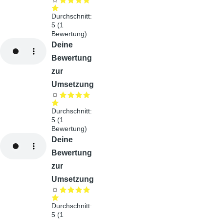
Durchschnitt:
5
(
1
Bewertung)
Audiodatei
Deine
Bewertung
zur
Umsetzung
Durchschnitt:
5
(
1
Bewertung)
Audiodatei
Deine
Bewertung
zur
Umsetzung
Durchschnitt:
5
(
1