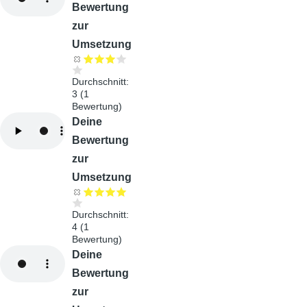
Bewertung
zur
Umsetzung
Durchschnitt:
3
(
1
Bewertung)
Audiodatei
Deine
Bewertung
zur
Umsetzung
Durchschnitt:
4
(
1
Bewertung)
Audiodatei
Deine
Bewertung
zur