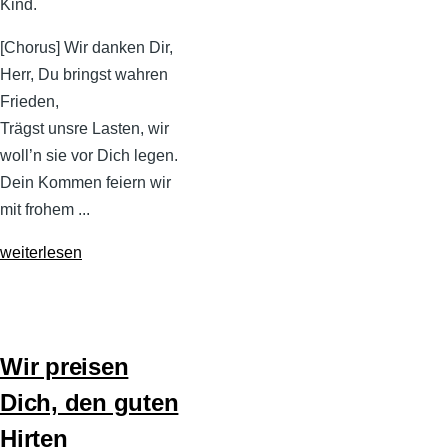
Kind.
[Chorus] Wir danken Dir,
Herr, Du bringst wahren
Frieden,
Trägst unsre Lasten, wir
woll’n sie vor Dich legen.
Dein Kommen feiern wir
mit frohem ...
weiterlesen
Wir preisen
Dich, den guten
Hirten