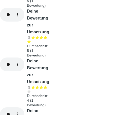
5
(
1
Bewertung)
Audiodatei
Deine
Bewertung
zur
Umsetzung
Durchschnitt:
5
(
1
Bewertung)
Audiodatei
Deine
Bewertung
zur
Umsetzung
Durchschnitt:
4
(
1
Bewertung)
Audiodatei
Deine