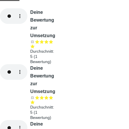
Audiodatei
Deine
Bewertung
zur
Umsetzung
Durchschnitt:
5
(
1
Bewertung)
Audiodatei
Deine
Bewertung
zur
Umsetzung
Durchschnitt:
5
(
1
Bewertung)
Audiodatei
Deine