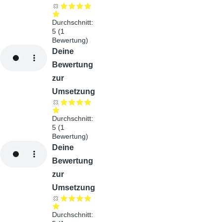
Durchschnitt:
5
(
1
Bewertung)
Audiodatei
Deine
Bewertung
zur
Umsetzung
Durchschnitt:
5
(
1
Bewertung)
Audiodatei
Deine
Bewertung
zur
Umsetzung
Durchschnitt: