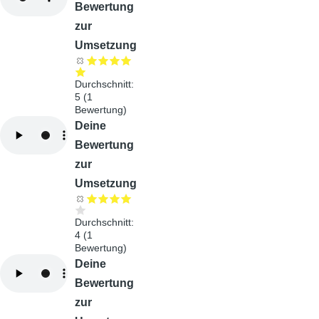
Bewertung
zur
Umsetzung
Durchschnitt:
5
(
1
Bewertung)
Audiodatei
Deine
Bewertung
zur
Umsetzung
Durchschnitt:
4
(
1
Bewertung)
Audiodatei
Deine
Bewertung
zur