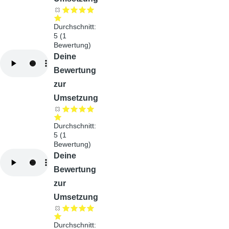
Durchschnitt:
5
(
1
Bewertung)
Audiodatei
Deine
Bewertung
zur
Umsetzung
Durchschnitt:
5
(
1
Bewertung)
Audiodatei
Deine
Bewertung
zur
Umsetzung
Durchschnitt: