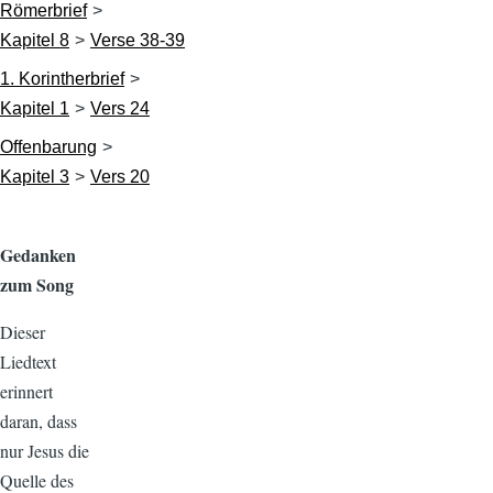
Römerbrief
Kapitel 8
Verse 38-39
1. Korintherbrief
Kapitel 1
Vers 24
Offenbarung
Kapitel 3
Vers 20
Gedanken
zum Song
Dieser
Liedtext
erinnert
daran, dass
nur Jesus die
Quelle des