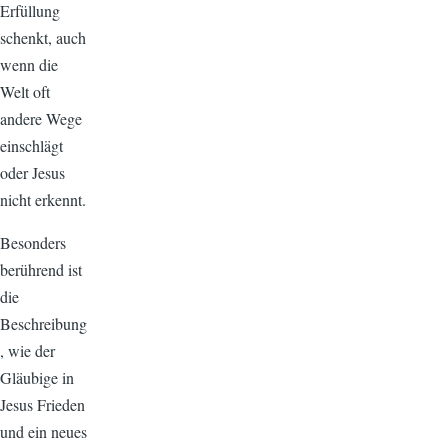
Erfüllung
schenkt, auch
wenn die
Welt oft
andere Wege
einschlägt
oder Jesus
nicht erkennt.
Besonders
berührend ist
die
Beschreibung
, wie der
Gläubige in
Jesus Frieden
und ein neues