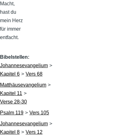
Macht,
hast du
mein Herz
für immer
entfacht.
Bibelstellen
Johannesevangelium
Kapitel 6
Vers 68
Matthäusevangelium
Kapitel 11
Verse 28-30
Psalm 119
Vers 105
Johannesevangelium
Kapitel 8
Vers 12