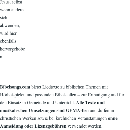
Jesus, selbst
wenn andere
sich
abwenden,
wird hier
ebenfalls
hervorgehobe
n.
Bibelsongs.com
bietet Liedtexte zu biblischen Themen mit
Hörbeispielen und passenden Bibelstellen – zur Ermutigung und für
Alle Texte und
den Einsatz in Gemeinde und Unterricht.
musikalischen Umsetzungen sind GEMA-frei
und dürfen in
ohne
christlichen Werken sowie bei kirchlichen Veranstaltungen
Anmeldung oder Lizenzgebühren
verwendet werden.