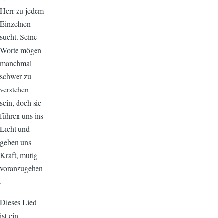
Herr zu jedem
Einzelnen
sucht. Seine
Worte mögen
manchmal
schwer zu
verstehen
sein, doch sie
führen uns ins
Licht und
geben uns
Kraft, mutig
voranzugehen
.
Dieses Lied
ist ein