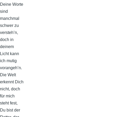
Deine Worte
sind
manchmal
schwer zu
versteh’n,
doch in
deinem
Licht kann
ich mutig
vorangeh’n.
Die Welt
erkennt Dich
nicht, doch
für mich
steht fest,
Du bist der