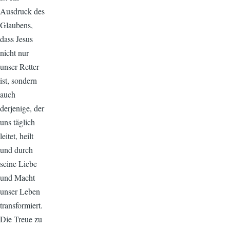
Ausdruck des
Glaubens,
dass Jesus
nicht nur
unser Retter
ist, sondern
auch
derjenige, der
uns täglich
leitet, heilt
und durch
seine Liebe
und Macht
unser Leben
transformiert.
Die Treue zu