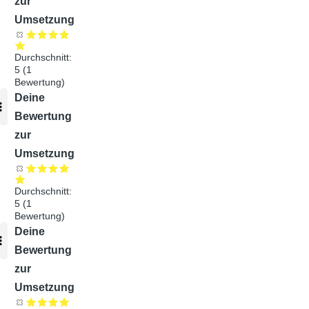
zur
Umsetzung
Durchschnitt:
5
(
1
Bewertung)
Audiodatei
Deine
Bewertung
zur
Umsetzung
Durchschnitt:
5
(
1
Bewertung)
Audiodatei
Deine
Bewertung
zur
Umsetzung