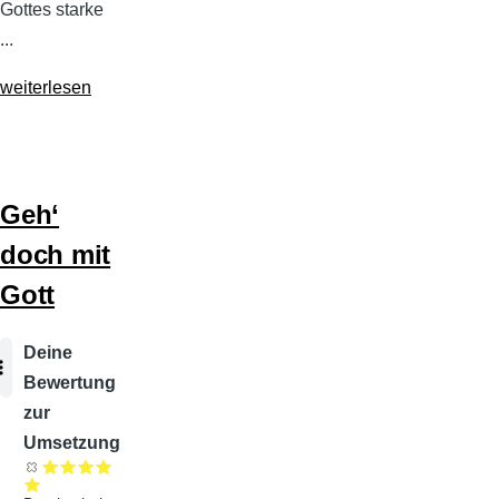
Gottes starke
...
weiterlesen
Geh‘
doch mit
Gott
Audiodatei
Deine
Bewertung
zur
Umsetzung