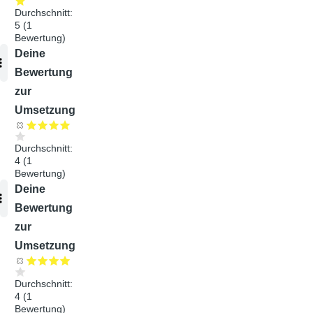
Durchschnitt:
5
(
1
Bewertung)
Audiodatei
Deine
Bewertung
zur
Umsetzung
Durchschnitt:
4
(
1
Bewertung)
Audiodatei
Deine
Bewertung
zur
Umsetzung
Durchschnitt:
4
(
1
Bewertung)