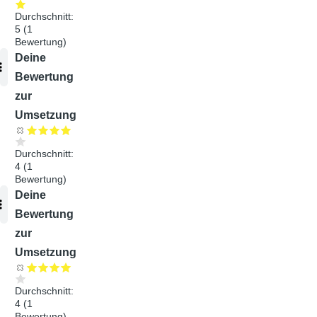
Durchschnitt:
5
(
1
Bewertung)
Audiodatei
Deine
Bewertung
zur
Umsetzung
Durchschnitt:
4
(
1
Bewertung)
Audiodatei
Deine
Bewertung
zur
Umsetzung
Durchschnitt:
4
(
1
Bewertung)