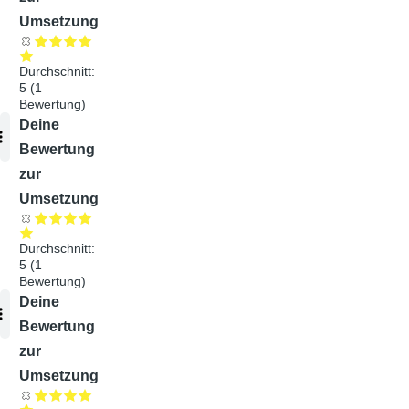
Umsetzung
Durchschnitt:
5
(
1
Bewertung)
Audiodatei
Deine
Bewertung
zur
Umsetzung
Durchschnitt:
5
(
1
Bewertung)
Audiodatei
Deine
Bewertung
zur
Umsetzung