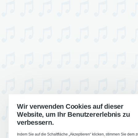
Wir verwenden Cookies auf dieser
Website, um Ihr Benutzererlebnis zu
verbessern.
Indem Sie auf die Schaltfläche „Akzeptieren“ klicken, stimmen Sie dem z