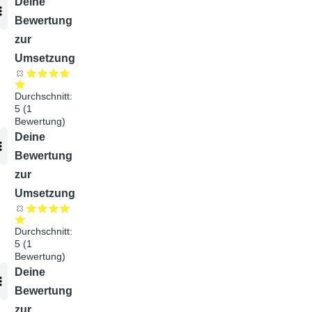
Audiodatei
Deine
Bewertung
zur
Umsetzung
Durchschnitt:
5
(
1
Bewertung)
Audiodatei
Deine
Bewertung
zur
Umsetzung
Durchschnitt:
5
(
1
Bewertung)
Audiodatei
Deine
Bewertung
zur