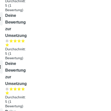
Durchschnitt:
5
(
1
Bewertung)
Audiodatei
Deine
Bewertung
zur
Umsetzung
Durchschnitt:
5
(
1
Bewertung)
Audiodatei
Deine
Bewertung
zur
Umsetzung
Durchschnitt:
5
(
1
Bewertung)