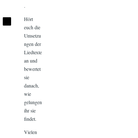
.
Hört
euch die
Umsetzu
ngen der
Liedtexte
an und
bewertet
sie
danach,
wie
gelungen
ihr sie
findet.
Vielen