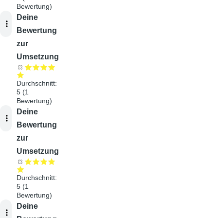
Bewertung)
Audiodatei
Deine
Bewertung
zur
Umsetzung
Durchschnitt:
5
(
1
Bewertung)
Audiodatei
Deine
Bewertung
zur
Umsetzung
Durchschnitt:
5
(
1
Bewertung)
Audiodatei
Deine