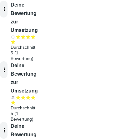
Audiodatei
Deine
Bewertung
zur
Umsetzung
Durchschnitt:
5
(
1
Bewertung)
Audiodatei
Deine
Bewertung
zur
Umsetzung
Durchschnitt:
5
(
1
Bewertung)
Audiodatei
Deine
Bewertung