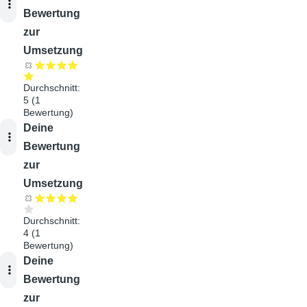
Bewertung
zur
Umsetzung
Durchschnitt:
5
(
1
Bewertung)
Audiodatei
Deine
Bewertung
zur
Umsetzung
Durchschnitt:
4
(
1
Bewertung)
Audiodatei
Deine
Bewertung
zur