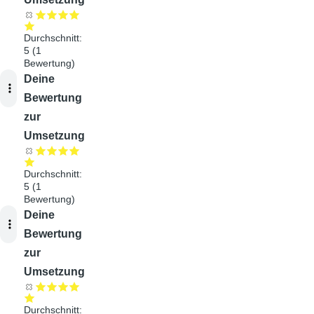
Durchschnitt:
5
(
1
Bewertung)
Audiodatei
Deine
Bewertung
zur
Umsetzung
Durchschnitt:
5
(
1
Bewertung)
Audiodatei
Deine
Bewertung
zur
Umsetzung
Durchschnitt: