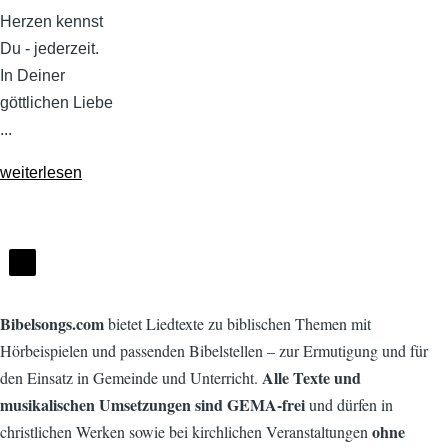
Herzen kennst
Du - jederzeit.
In Deiner
göttlichen Liebe
...
weiterlesen
Bibelsongs.com
bietet Liedtexte zu biblischen Themen mit
Hörbeispielen und passenden Bibelstellen – zur Ermutigung und für
Alle Texte und
den Einsatz in Gemeinde und Unterricht.
musikalischen Umsetzungen sind GEMA-frei
und dürfen in
ohne
christlichen Werken sowie bei kirchlichen Veranstaltungen