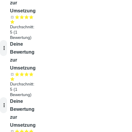
zur
Umsetzung
Durchschnitt:
5
(
1
Bewertung)
Audiodatei
Deine
Bewertung
zur
Umsetzung
Durchschnitt:
5
(
1
Bewertung)
Audiodatei
Deine
Bewertung
zur
Umsetzung