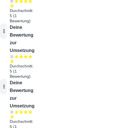
Durchschnitt:
5
(
1
Bewertung)
Audiodatei
Deine
Bewertung
zur
Umsetzung
Durchschnitt:
5
(
1
Bewertung)
Audiodatei
Deine
Bewertung
zur
Umsetzung
Durchschnitt:
5
(
1