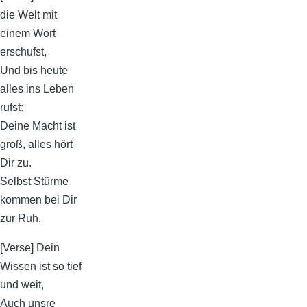
die Welt mit
einem Wort
erschufst,
Und bis heute
alles ins Leben
rufst:
Deine Macht ist
groß, alles hört
Dir zu.
Selbst Stürme
kommen bei Dir
zur Ruh.
[Verse] Dein
Wissen ist so tief
und weit,
Auch unsre