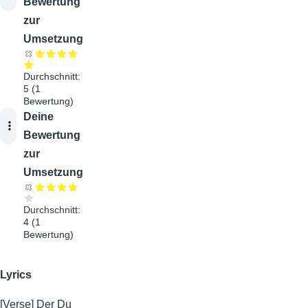
Bewertung
zur
Umsetzung
Durchschnitt:
5
(
1
Bewertung)
Audiodatei
Deine
Bewertung
zur
Umsetzung
Durchschnitt:
4
(
1
Bewertung)
Lyrics
[Verse] Der Du