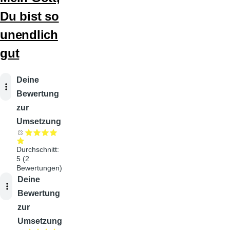
Du bist so
unendlich
gut
Audiodatei
Deine
Bewertung
zur
Umsetzung
Durchschnitt:
5
(
2
Bewertungen)
Audiodatei
Deine
Bewertung
zur
Umsetzung