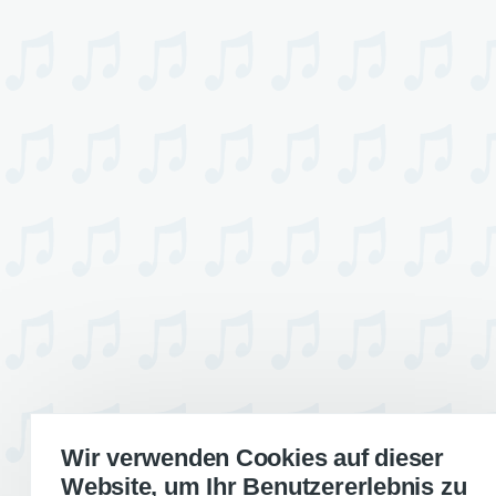
Wir verwenden Cookies auf dieser
Website, um Ihr Benutzererlebnis zu