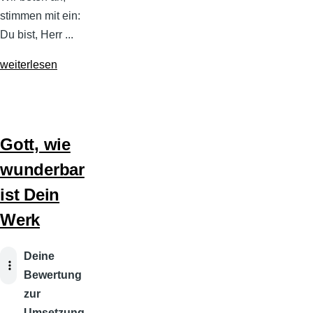
stimmen mit ein:
Du bist, Herr ...
weiterlesen
Gott, wie
wunderbar
ist Dein
Werk
Audiodatei
Deine
Bewertung
zur
Umsetzung