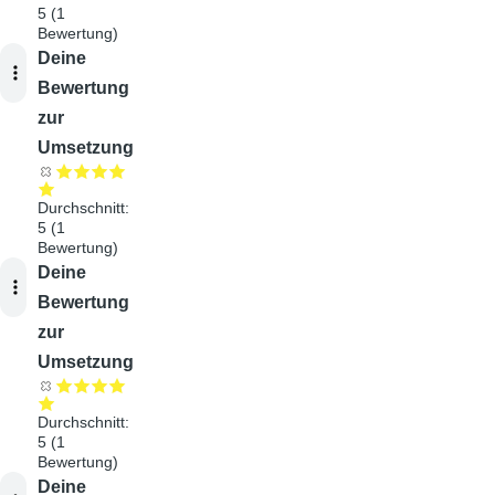
5
(
1
Bewertung)
Audiodatei
Deine
Bewertung
zur
Umsetzung
Durchschnitt:
5
(
1
Bewertung)
Audiodatei
Deine
Bewertung
zur
Umsetzung
Durchschnitt:
5
(
1
Bewertung)
Audiodatei
Deine